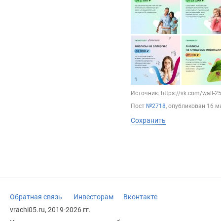
Источник: https://vk.com/wall-
Пост
№2718
, опубликован
16 м
Сохранить
Обратная связь
Инвесторам
Вконтакте
vrachi05.ru, 2019-2026 гг.