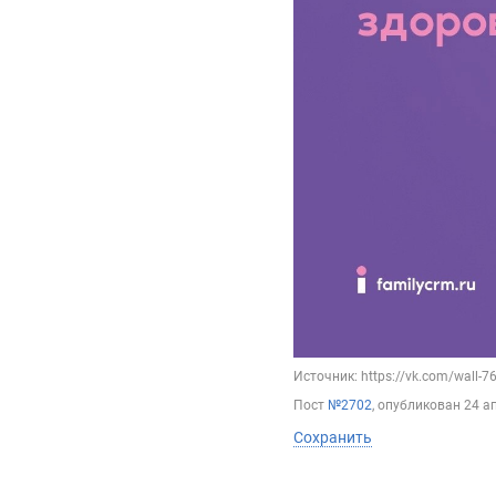
Источник: https://vk.com/wall-
Пост
№2702
, опубликован
24 а
Сохранить