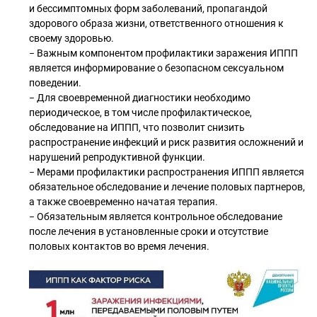
и бессимптомных форм заболеваний, пропагандой
здорового образа жизни, ответственного отношения к
своему здоровью.
− Важным компонентом профилактики заражения ИППП
является информирование о безопасном сексуальном
поведении.
− Для своевременной диагностики необходимо
периодическое, в том числе профилактическое,
обследование на ИППП, что позволит снизить
распространение инфекций и риск развития осложнений и
нарушений репродуктивной функции.
− Мерами профилактики распространения ИППП является
обязательное обследование и лечение половых партнеров,
а также своевременно начатая терапия.
− Обязательным является контрольное обследование
после лечения в установленные сроки и отсутствие
половых контактов во время лечения.