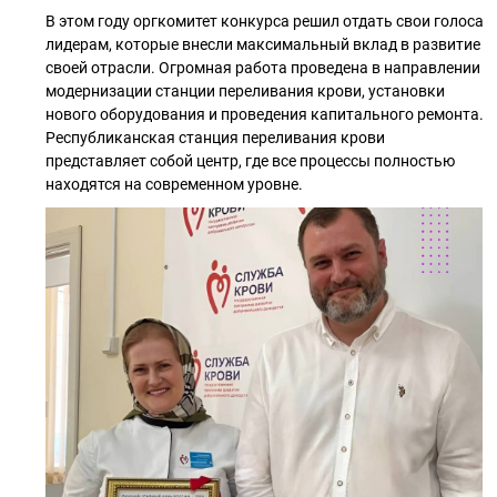
В этом году оргкомитет конкурса решил отдать свои голоса
лидерам, которые внесли максимальный вклад в развитие
своей отрасли. Огромная работа проведена в направлении
модернизации станции переливания крови, установки
нового оборудования и проведения капитального ремонта.
Республиканская станция переливания крови
представляет собой центр, где все процессы полностью
находятся на современном уровне.