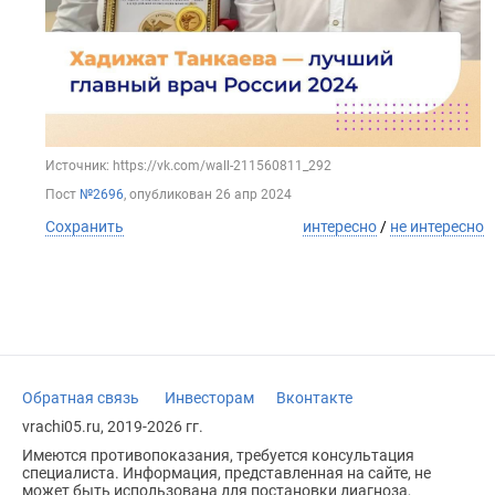
Источник: https://vk.com/wall-211560811_292
Пост
№2696
, опубликован
26 апр 2024
Сохранить
интересно
/
не интересно
Обратная связь
Инвесторам
Вконтакте
vrachi05.ru, 2019-2026 гг.
Имеются противопоказания, требуется консультация
специалиста. Информация, представленная на сайте, не
может быть использована для постановки диагноза,