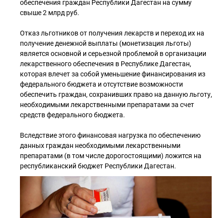
обеспечения граждан Республики Дагестан на сумму
свыше 2 млрд руб.
Отказ льготников от получения лекарств и переход их на
получение денежной выплаты (монетизация льготы)
является основной и серьезной проблемой в организации
лекарственного обеспечения в Республике Дагестан,
которая влечет за собой уменьшение финансирования из
федерального бюджета и отсутствие возможности
обеспечить граждан, сохранивших право на данную льготу,
необходимыми лекарственными препаратами за счет
средств федерального бюджета.
Вследствие этого финансовая нагрузка по обеспечению
данных граждан необходимыми лекарственными
препаратами (в том числе дорогостоящими) ложится на
республиканский бюджет Республики Дагестан.