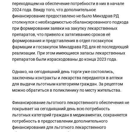
переходящем на обеспечение потребности в них в начале
2024 года. Ввиду того, что дополнительное
финансирование предоставлено не было Минздрав РД
столкнулся с необходимостью сбалансированного подхода
при формировании заявки на закупку лекарственных
препаратов, что привело к затягиванию сроков её
формирования и представления в отдел госзакупок
фармации и госзакупок Минздрава РД для её последующей
реализации. При этом имеющиеся запасы лекарственных
препаратов были израсходованы до конца 2023 года.
Однако, на сегодняшний день торги уже состоялись,
заключены контракты и лекарства передаются в аптеки
для выдачи льготным категориям граждан. За рецептом
можно обратиться в поликлинику по месту жительства.
Финансирование льготного лекарственного обеспечения не
покрывает на сегодняшний день всю потребность
льготных категорий граждан в медикаментах, сохраняется
потребность в предоставлении дополнительного
финансирования для льготного лекарственного