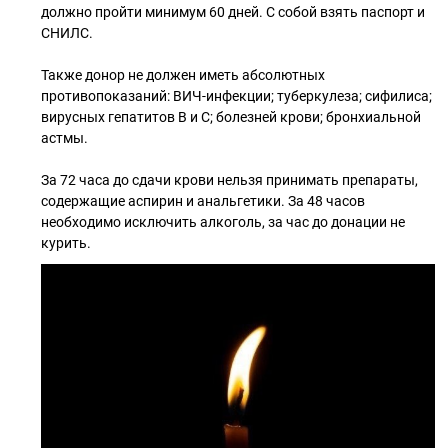
должно пройти минимум 60 дней. С собой взять паспорт и
СНИЛС.
Также донор не должен иметь абсолютных
противопоказаний: ВИЧ-инфекции; туберкулеза; сифилиса;
вирусных гепатитов В и С; болезней крови; бронхиальной
астмы.
За 72 часа до сдачи крови нельзя принимать препараты,
содержащие аспирин и анальгетики. За 48 часов
необходимо исключить алкоголь, за час до донации не
курить.