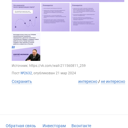
Источник: https://vk.com/wall-211560811_259
Пост
№2632
, опубликован
21 мар 2024
Сохранить
интересно
/
не интересно
Обратная связь
Инвесторам
Вконтакте