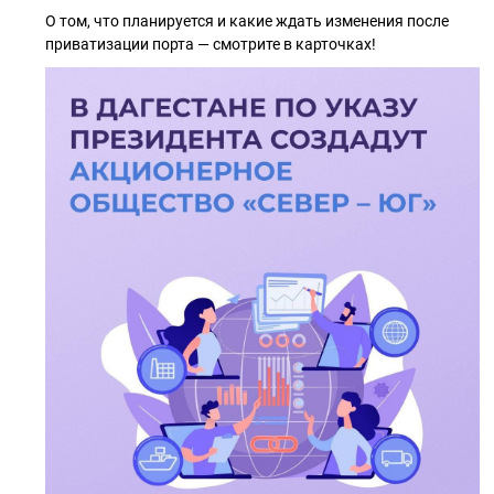
О том, что планируется и какие ждать изменения после
приватизации порта — смотрите в карточках!