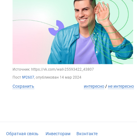
Источник: https://vk.com/wall-25593422_43807
Пост
№2607
, опубликован
14 мар 2024
Сохранить
интересно
/
не интересно
Обратная связь
Инвесторам
Вконтакте