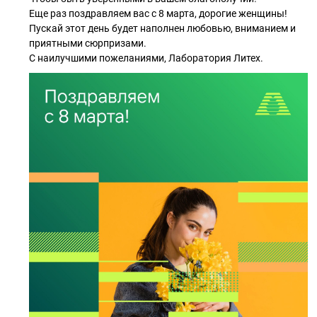
Еще раз поздравляем вас с 8 марта, дорогие женщины!
Пускай этот день будет наполнен любовью, вниманием и
приятными сюрпризами.
С наилучшими пожеланиями, Лаборатория Литех.