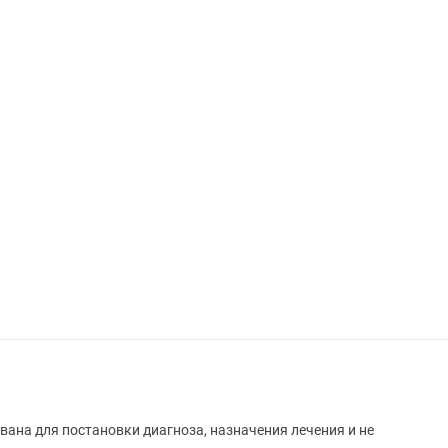
вана для постановки диагноза, назначения лечения и не