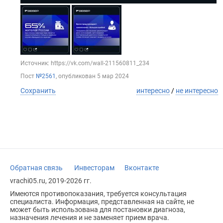
Источник: https://vk.com/wall-211560811_234
Пост
№2561
, опубликован
5 мар 2024
Сохранить
интересно
/
не интересно
Обратная связь
Инвесторам
Вконтакте
vrachi05.ru, 2019-2026 гг.
Имеются противопоказания, требуется консультация
специалиста. Информация, представленная на сайте, не
может быть использована для постановки диагноза,
назначения лечения и не заменяет прием врача.