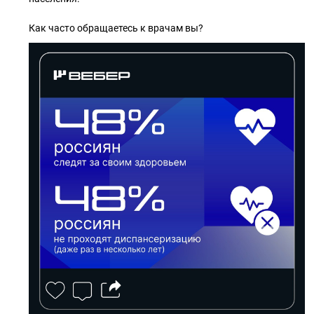
Как часто обращаетесь к врачам вы?