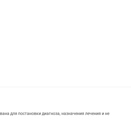
вана для постановки диагноза, назначения лечения и не