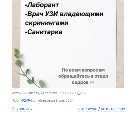
Источник: https://vk.com/wall-211560811_217
Пост
№2494
, опубликован
8 фев 2024
Сохранить
интересно
/
не интересно