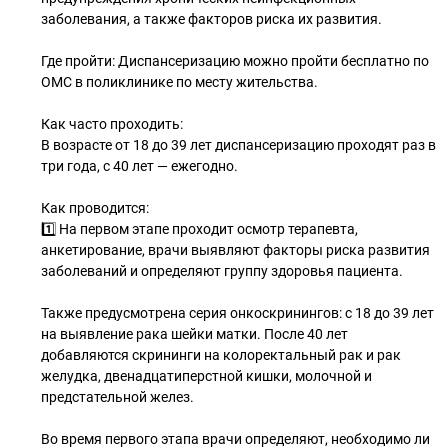
заболевания, а также факторов риска их развития.
Где пройти: Диспансеризацию можно пройти бесплатно по
ОМС в поликлинике по месту жительства.
Как часто проходить:
В возрасте от 18 до 39 лет диспансеризацию проходят раз в
три года, с 40 лет — ежегодно.
Как проводится:
1️⃣ На первом этапе проходит осмотр терапевта,
анкетирование, врачи выявляют факторы риска развития
заболеваний и определяют группу здоровья пациента.
Также предусмотрена серия онкоскринингов: с 18 до 39 лет
на выявление рака шейки матки. После 40 лет
добавляются скрининги на колоректальный рак и рак
желудка, двенадцатиперстной кишки, молочной и
предстательной желез.
Во время первого этапа врачи определяют, необходимо ли