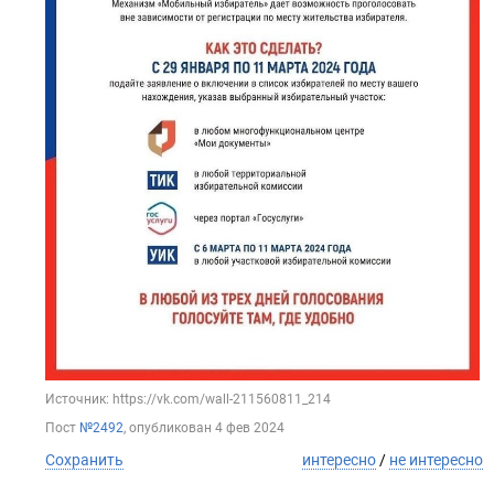
Источник: https://vk.com/wall-211560811_214
Пост
№2492
, опубликован
4 фев 2024
Сохранить
интересно
/
не интересно