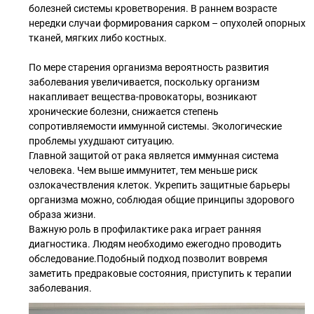
болезней системы кроветворения. В раннем возрасте
нередки случаи формирования сарком – опухолей опорных
тканей, мягких либо костных.
По мере старения организма вероятность развития
заболевания увеличивается, поскольку организм
накапливает вещества-провокаторы, возникают
хронические болезни, снижается степень
сопротивляемости иммунной системы. Экологические
проблемы ухудшают ситуацию.
Главной защитой от рака является иммунная система
человека. Чем выше иммунитет, тем меньше риск
озлокачествления клеток. Укрепить защитные барьеры
организма можно, соблюдая общие принципы здорового
образа жизни.
Важную роль в профилактике рака играет ранняя
диагностика. Людям необходимо ежегодно проводить
обследование.Подобный подход позволит вовремя
заметить предраковые состояния, приступить к терапии
заболевания.