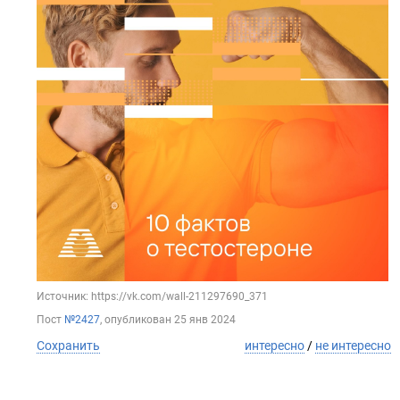
Источник: https://vk.com/wall-211297690_371
Пост
№2427
, опубликован
25 янв 2024
Сохранить
интересно
/
не интересно