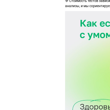
💬 Стоимость тестов зависи
анализы, и мы сориентируе