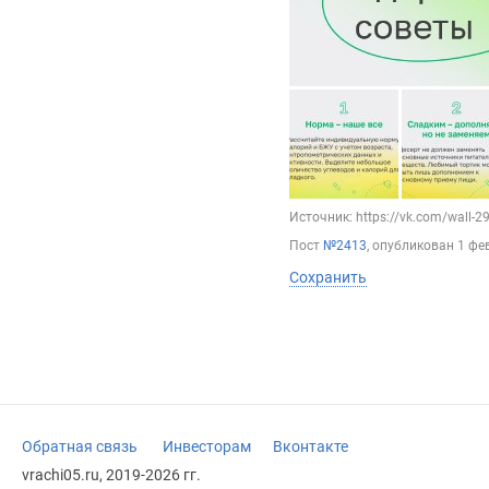
Источник: https://vk.com/wall-
Пост
№2413
, опубликован
1 фе
Сохранить
Обратная связь
Инвесторам
Вконтакте
vrachi05.ru, 2019-2026 гг.