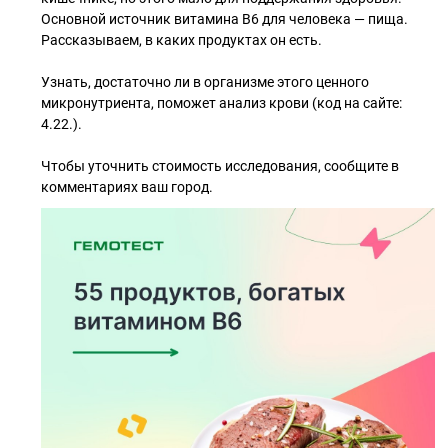
Основной источник витамина В6 для человека — пища.
Рассказываем, в каких продуктах он есть.
Узнать, достаточно ли в организме этого ценного
микронутриента, поможет анализ крови (код на сайте:
4.22.).
Чтобы уточнить стоимость исследования, сообщите в
комментариях ваш город.