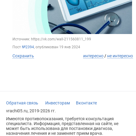
Источник: https://vk.com/wall-211560811_199
Пост
№2394
, опубликован
19 янв 2024
Сохранить
интересно
/
не интересно
Обратная связь
Инвесторам
Вконтакте
vrachi05.ru, 2019-2026 гг.
Имеются противопоказания, требуется консультация
специалиста. Информация, представленная на сайте, не
может быть использована для постановки диагноза,
назначения лечения и не заменяет прием врача.