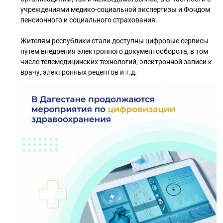
учреждениями медико-социальной экспертизы и Фондом
пенсионного и социального страхования.
Жителям республики стали доступны цифровые сервисы
путем внедрения электронного документооборота, в том
числе телемедицинских технологий, электронной записи к
врачу, электронных рецептов и т.д.