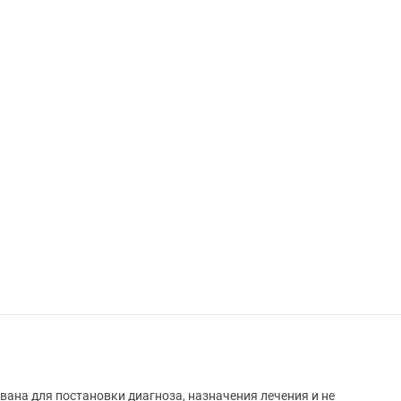
вана для постановки диагноза, назначения лечения и не