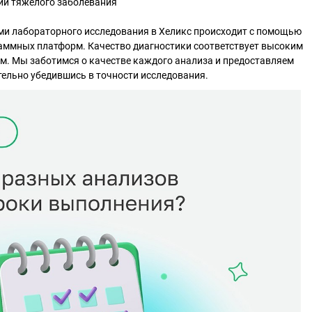
ии тяжелого заболевания
ами лабораторного исследования в Хеликс происходит с помощью
ммных платформ. Качество диагностики соответствует высоким
. Мы заботимся о качестве каждого анализа и предоставляем
ельно убедившись в точности исследования.