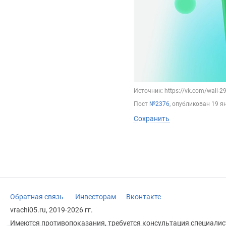
Источник: https://vk.com/wall-
Пост
№2376
, опубликован
19 я
Сохранить
Обратная связь
Инвесторам
Вконтакте
vrachi05.ru, 2019-2026 гг.
Имеются противопоказания, требуется консультация специалист