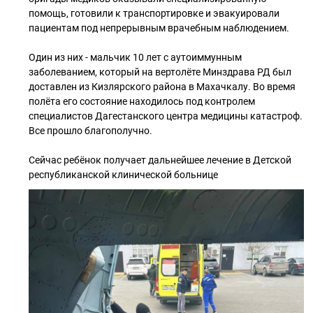
помощь, готовили к транспортировке и эвакуировали
пациентам под непрерывным врачебным наблюдением.
Один из них - мальчик 10 лет с аутоиммунным
заболеванием, который на вертолёте Минздрава РД был
доставлен из Кизлярского района в Махачкалу. Во время
полёта его состояние находилось под контролем
специалистов Дагестанского центра медицины катастроф.
Все прошло благополучно.
Сейчас ребёнок получает дальнейшее лечение в Детской
республиканской клинической больнице