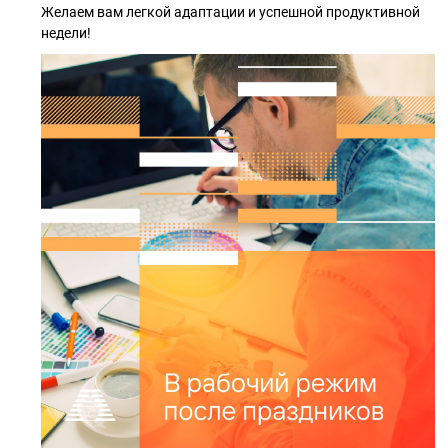
Желаем вам легкой адаптации и успешной продуктивной
недели!