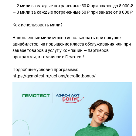
— 2 мили за каждые потраченные 50 ₽ при заказе до 8 000 ₽
— 3 мили за каждые потраченные 50 ₽ при заказе от 8 000 ₽
Как использовать мили?
Накопленные мили можно использовать при покупке
авиабилетов, на повышение класса обслуживания или при
заказе товаров и услуг у компаний — партнёров
программы, в том числе в Гемотест!
Подробные условия программы:
https://gemotest.ru/actions/aeroflotbonus/