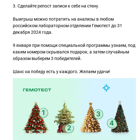
3. Сделайте репост записи к себе на стену.
Выигрыш можно потратить на анализы в любом
российском лабораторном отделении Гемотест до 31
декабря 2024 года.
9 января при помощи специальной программы узнаем, под
каким номером скрывался подарок, а затем случайным
образом выберем 3 победителей.
Шанс на победу есть у каждого. Желаем удачи!