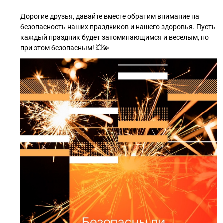
Дорогие друзья, давайте вместе обратим внимание на
безопасность наших праздников и нашего здоровья. Пусть
каждый праздник будет запоминающимся и веселым, но
при этом безопасным! 💥💫