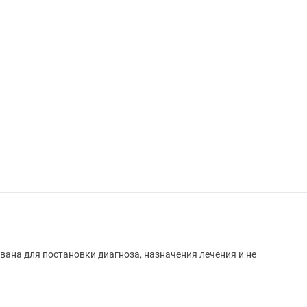
вана для постановки диагноза, назначения лечения и не