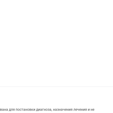
вана для постановки диагноза, назначения лечения и не