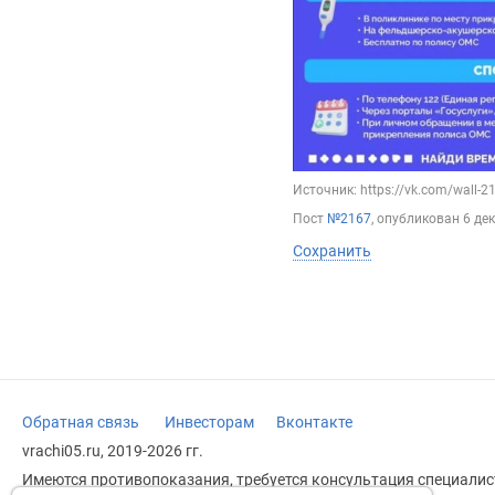
Источник: https://vk.com/wall-
Пост
№2167
, опубликован
6 де
Сохранить
Обратная связь
Инвесторам
Вконтакте
vrachi05.ru, 2019-2026 гг.
Имеются противопоказания, требуется консультация специалист