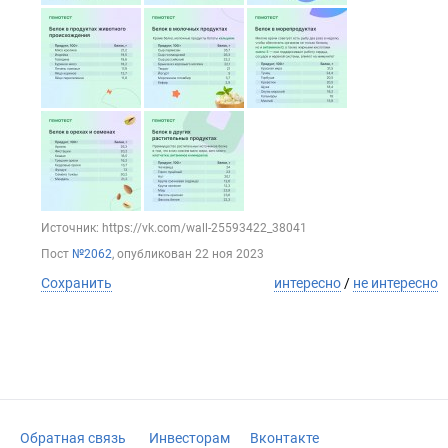
Источник: https://vk.com/wall-25593422_38041
Пост
№2062
, опубликован
22 ноя 2023
Сохранить
интересно
/
не интересно
Обратная связь
Инвесторам
Вконтакте