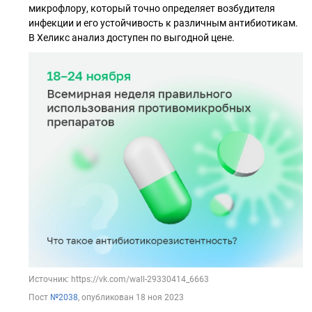
микрофлору, который точно определяет возбудителя
инфекции и его устойчивость к различным антибиотикам.
В Хеликс анализ доступен по выгодной цене.
Источник: https://vk.com/wall-29330414_6663
Пост
№2038
, опубликован
18 ноя 2023