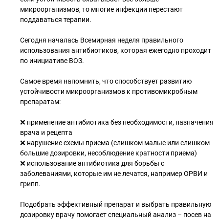
микроорганизмов, то многие инфекции перестают
поддаваться терапии.
Сегодня началась Всемирная неделя правильного
использования антибиотиков, которая ежегодно проходит
по инициативе ВОЗ.
Самое время напомнить, что способствует развитию
устойчивости микроорганизмов к противомикробным
препаратам:
❌ применение антибиотика без необходимости, назначения
врача и рецепта
❌ нарушение схемы приема (слишком малые или слишком
большие дозировки, несоблюдение кратности приема)
❌ использование антибиотика для борьбы с
заболеваниями, которые им не лечатся, например ОРВИ и
грипп.
Подобрать эффективный препарат и выбрать правильную
дозировку врачу помогает специальный анализ – посев на