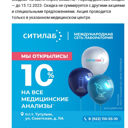
— до 15.12.2023. Скидка не суммируется с другими акциями
и специальными предложениями. Акция проводится
только в указанном медицинском центре.