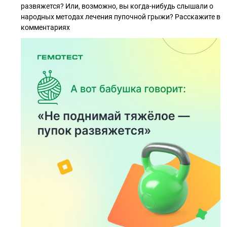
развяжется? Или, возможно, вы когда-нибудь слышали о
народных методах лечения пупочной грыжи? Расскажите в
комментариях