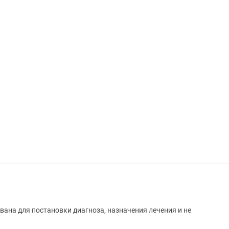
вана для постановки диагноза, назначения лечения и не