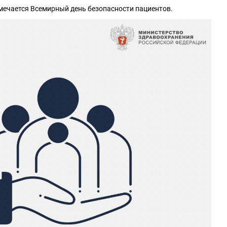
мечается Всемирный день безопасности пациентов.