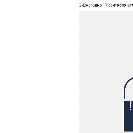
🥳Ежегодно 17 сентября от