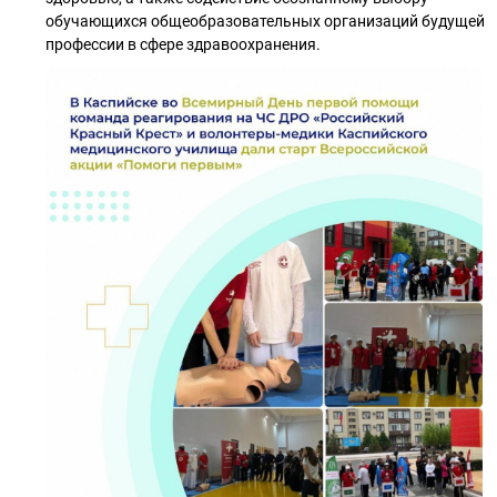
обучающихся общеобразовательных организаций будущей
профессии в сфере здравоохранения.