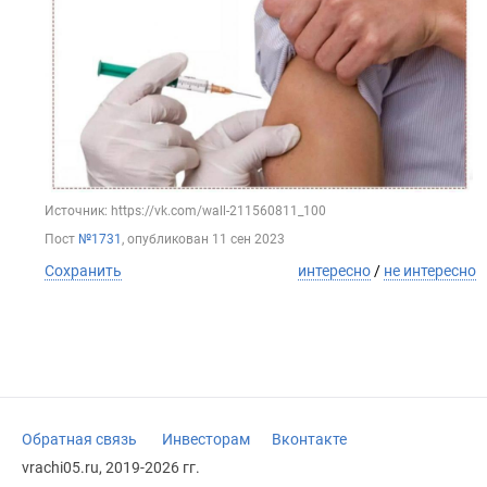
Источник: https://vk.com/wall-211560811_100
Пост
№1731
, опубликован
11 сен 2023
Сохранить
интересно
/
не интересно
Обратная связь
Инвесторам
Вконтакте
vrachi05.ru, 2019-2026 гг.