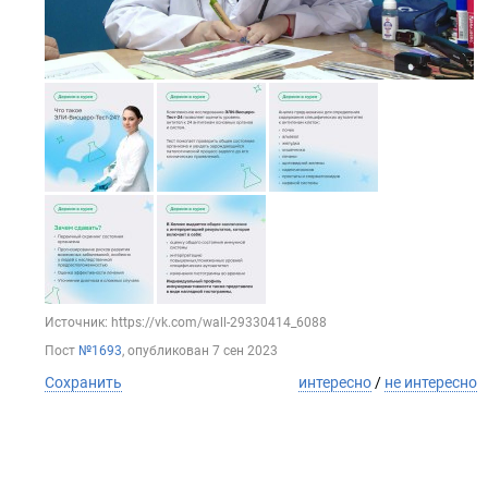
Источник: https://vk.com/wall-29330414_6088
Пост
№1693
, опубликован
7 сен 2023
Сохранить
интересно
/
не интересно