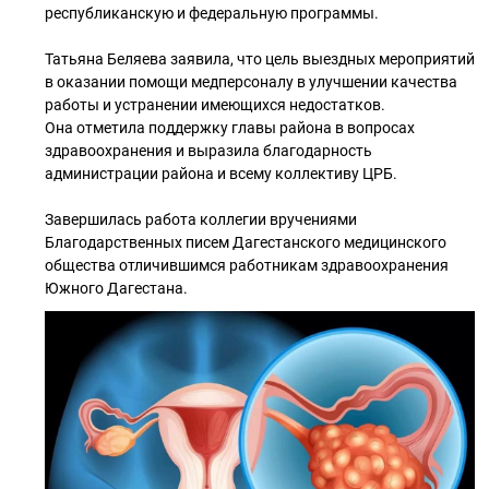
республиканскую и федеральную программы.
Татьяна Беляева заявила, что цель выездных мероприятий
в оказании помощи медперсоналу в улучшении качества
работы и устранении имеющихся недостатков.
Она отметила поддержку главы района в вопросах
здравоохранения и выразила благодарность
администрации района и всему коллективу ЦРБ.
Завершилась работа коллегии вручениями
Благодарственных писем Дагестанского медицинского
общества отличившимся работникам здравоохранения
Южного Дагестана.