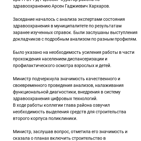
здравоохранению Арсен Гаджиевич Хархаров.
Заседание началось с анализа экспертами состояния
здравоохранения в муниципалитете по результатам
заранее изученных справок. Были заслушаны выступления
докладчиков с подробным анализом по разным профилям.
Было указано на необходимость усиления работы в части
прохождения населением диспансеризации и
профилактического осмотра взрослых и детей.
Министр подчеркнула значимость качественного и
своевременного проведения анализов, налаживания
функциональной диагностики, внедрения в систему
здравоохранения цифровых технологий.
В ходе работы коллегии глава района озвучил
необходимость выделения средств для строительства
второго корпуса поликлиники.
Министр, заслушав вопрос, отметила его значимость и
сказала о планах включить строительство в