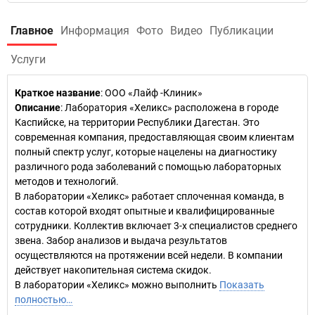
Главное
Информация
Фото
Видео
Публикации
Услуги
Краткое название
:
ООО «Лайф -Клиник»
Описание
: Лаборатория «Хеликс» расположена в городе
Каспийске, на территории Республики Дагестан. Это
современная компания, предоставляющая своим клиентам
полный спектр услуг, которые нацелены на диагностику
различного рода заболеваний с помощью лабораторных
методов и технологий.
В лаборатории «Хеликс» работает сплоченная команда, в
состав которой входят опытные и квалифицированные
сотрудники. Коллектив включает 3-х специалистов среднего
звена. Забор анализов и выдача результатов
осуществляются на протяжении всей недели. В компании
действует накопительная система скидок.
В лаборатории «Хеликс» можно выполнить
Показать
полностью…