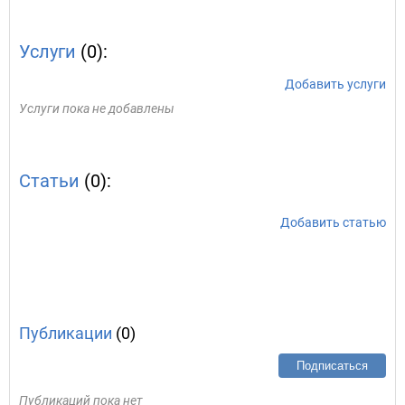
Услуги
(0):
Добавить услуги
Услуги пока не добавлены
Статьи
(0):
Добавить статью
Публикации
(0)
Подписаться
Публикаций пока нет