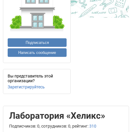
Подписаться
Написать сообщение
Вы представитель этой
организации?
Зарегистрируйтесь
Лаборатория «Хеликс»
Подписчиков: 0, сотрудников: 0, рейтинг:
310