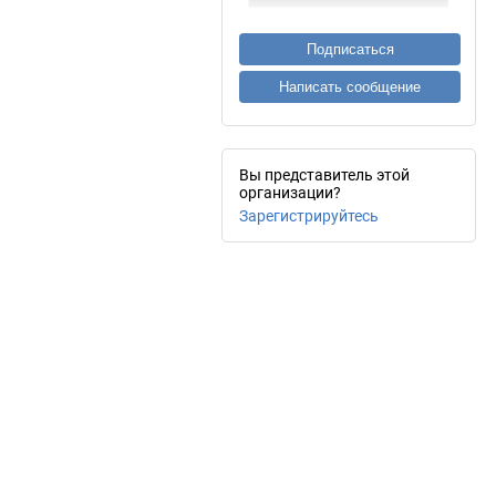
Подписаться
Написать сообщение
Вы представитель этой
организации?
Зарегистрируйтесь