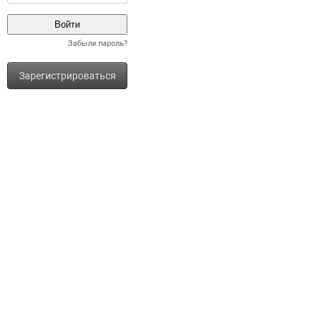
Забыли пароль?
Зарегистрироваться