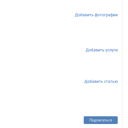
Добавить фотографии
Добавить услуги
Добавить статью
Подписаться