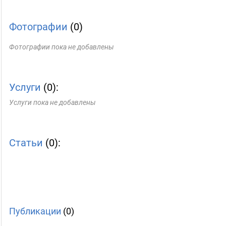
Фотографии
(0)
Фотографии пока не добавлены
Услуги
(0):
Услуги пока не добавлены
Статьи
(0):
Публикации
(0)