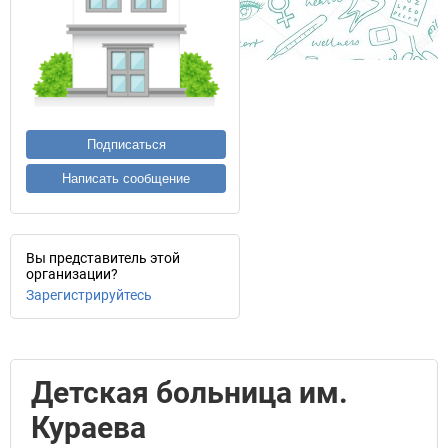
Подписаться
Написать сообщение
Вы представитель этой
организации?
Зарегистрируйтесь
Детская больница им.
Кураева