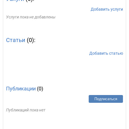
Добавить услуги
Услуги пока не добавлены
Статьи
(0):
Добавить статью
Публикации
(0)
Подписаться
Публикаций пока нет