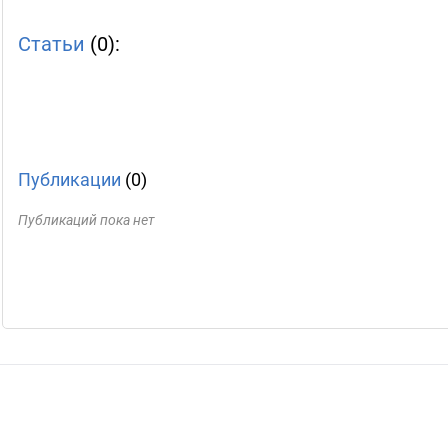
Статьи
(0):
Публикации
(0)
Публикаций пока нет