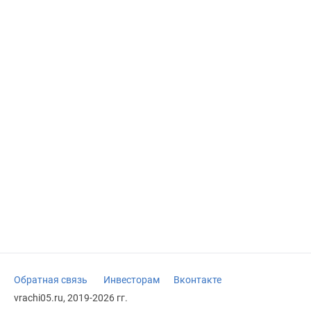
Обратная связь
Инвесторам
Вконтакте
vrachi05.ru, 2019-2026 гг.