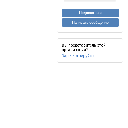
Подписаться
Написать сообщение
Вы представитель этой
организации?
Зарегистрируйтесь