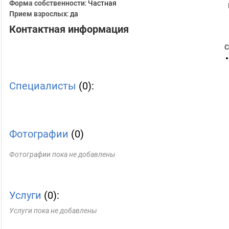
Форма собственности
: Частная
Прием взрослых
: да
Контактная информация
С
Специалисты
(0):
Фотографии
(0)
Фотографии пока не добавлены
Услуги
(0):
Услуги пока не добавлены