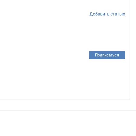
Добавить статью
Подписаться