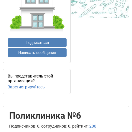
Подписаться
Написать сообщение
Вы представитель этой
организации?
Зарегистрируйтесь
Поликлиника №6
Подписчиков: 0, сотрудников: 0, рейтинг:
200