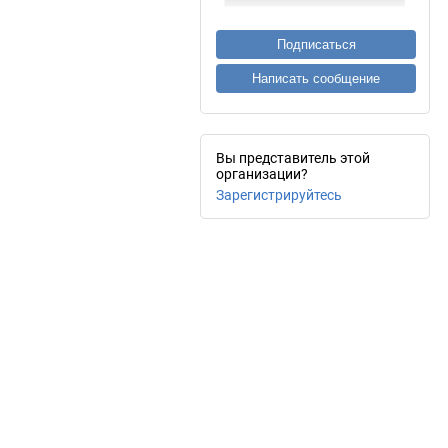
Подписаться
Написать сообщение
Вы представитель этой
организации?
Зарегистрируйтесь