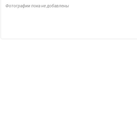
Фотографии пока не добавлены