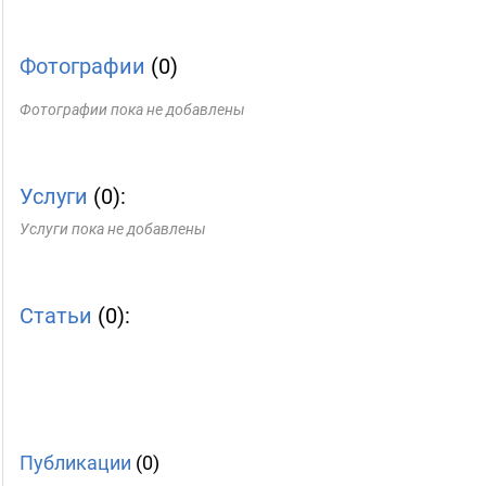
Фотографии
(0)
Фотографии пока не добавлены
Услуги
(0):
Услуги пока не добавлены
Статьи
(0):
Публикации
(0)