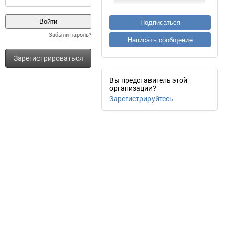
Подписаться
Забыли пароль?
Написать сообщение
Зарегистрироваться
Вы представитель этой
организации?
Зарегистрируйтесь