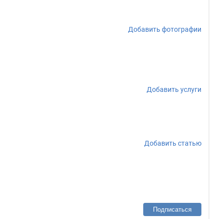
Добавить фотографии
Добавить услуги
Добавить статью
Подписаться