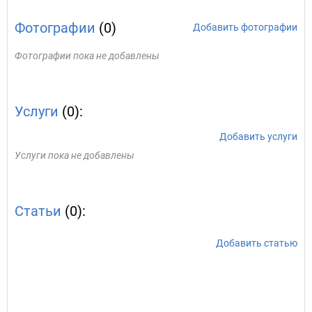
Фотографии
(0)
Добавить фотографии
Фотографии пока не добавлены
Услуги
(0):
Добавить услуги
Услуги пока не добавлены
Статьи
(0):
Добавить статью