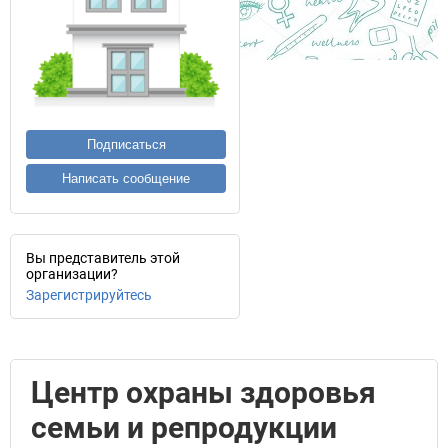
Подписаться
Написать сообщение
Вы представитель этой
организации?
Зарегистрируйтесь
Центр охраны здоровья
семьи и репродукции