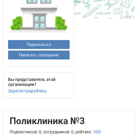
Подписаться
Написать сообщение
Вы представитель этой
организации?
Зарегистрируйтесь
Поликлиника №3
Подписчиков: 0, сотрудников: 0, рейтинг:
300