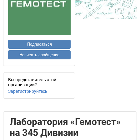
Подписаться
Написать сообщение
Вы представитель этой
организации?
Зарегистрируйтесь
Лаборатория «Гемотест»
на 345 Дивизии