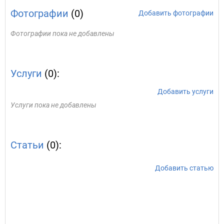
Фотографии
(0)
Добавить фотографии
Фотографии пока не добавлены
Услуги
(0):
Добавить услуги
Услуги пока не добавлены
Статьи
(0):
Добавить статью