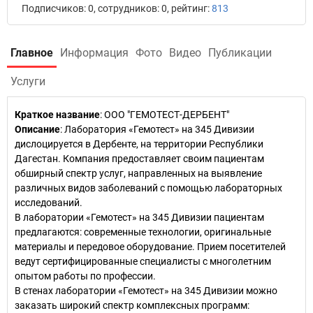
Подписчиков: 0, сотрудников: 0, рейтинг:
813
Главное
Информация
Фото
Видео
Публикации
Услуги
Краткое название
:
ООО "ГЕМОТЕСТ-ДЕРБЕНТ"
Описание
: Лаборатория «Гемотест» на 345 Дивизии
дислоцируется в Дербенте, на территории Республики
Дагестан. Компания предоставляет своим пациентам
обширный спектр услуг, направленных на выявление
различных видов заболеваний с помощью лабораторных
исследований.
В лаборатории «Гемотест» на 345 Дивизии пациентам
предлагаются: современные технологии, оригинальные
материалы и передовое оборудование. Прием посетителей
ведут сертифицированные специалисты с многолетним
опытом работы по профессии.
В стенах лаборатории «Гемотест» на 345 Дивизии можно
заказать широкий спектр комплексных программ: