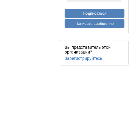
Подписаться
Написать сообщение
Вы представитель этой
организации?
Зарегистрируйтесь