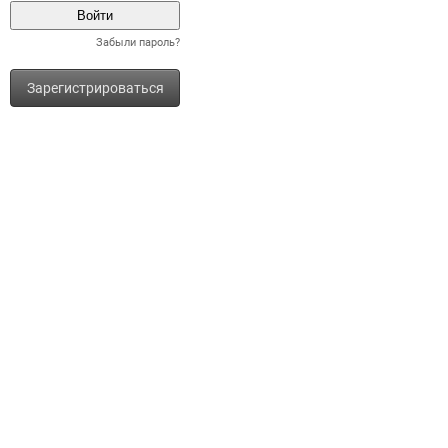
Забыли пароль?
Зарегистрироваться