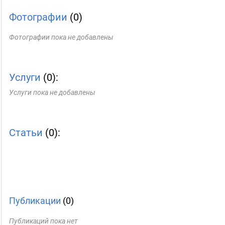
Фотографии
(0)
Фотографии пока не добавлены
Услуги
(0):
Услуги пока не добавлены
Статьи
(0):
Публикации
(0)
Публикаций пока нет