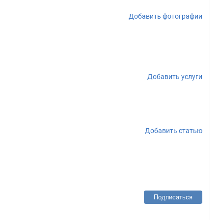
Добавить фотографии
Добавить услуги
Добавить статью
Подписаться