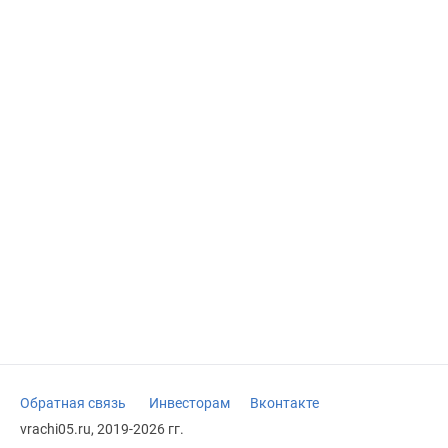
Обратная связь
Инвесторам
Вконтакте
vrachi05.ru, 2019-2026 гг.