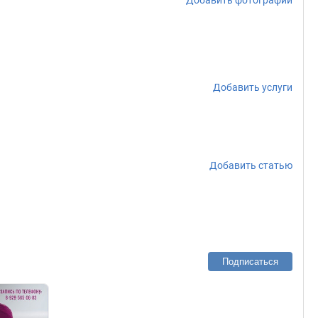
Добавить фотографии
Добавить услуги
Добавить статью
Подписаться