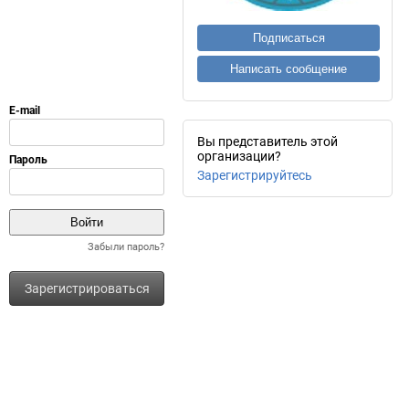
Подписаться
Написать сообщение
Вы представитель этой
организации?
Зарегистрируйтесь
Забыли пароль?
Зарегистрироваться