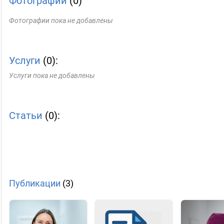
Фотографии
(0)
Фотографии пока не добавлены
Услуги
(0):
Услуги пока не добавлены
Статьи
(0):
Публикации
(3)